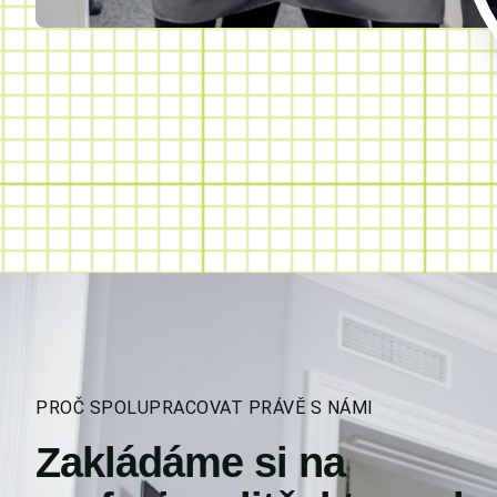
PROČ SPOLUPRACOVAT PRÁVĚ S NÁMI
Zakládáme si na