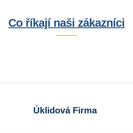
Co říkají naši zákazníci
Úklidová Firma