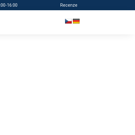
:00-16:00
Recenze